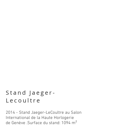
Stand Jaeger-
Lecoultre
2014 - Stand Jaeger-LeCoultre au Salon
International de la Haute Horlogerie
de Genève .Surface du stand: 1094 m²